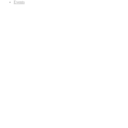
Events