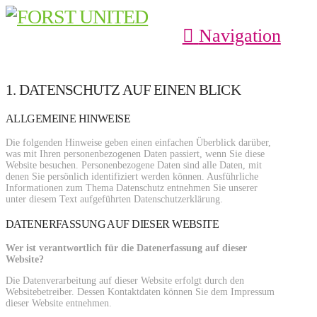
Navigation
1. DATENSCHUTZ AUF EINEN BLICK
ALLGEMEINE HINWEISE
Die folgenden Hinweise geben einen einfachen Überblick darüber,
was mit Ihren personenbezogenen Daten passiert, wenn Sie diese
Website besuchen. Personenbezogene Daten sind alle Daten, mit
denen Sie persönlich identifiziert werden können. Ausführliche
Informationen zum Thema Datenschutz entnehmen Sie unserer
unter diesem Text aufgeführten Datenschutzerklärung.
DATENERFASSUNG AUF DIESER WEBSITE
Wer ist verantwortlich für die Datenerfassung auf dieser
Website?
Die Datenverarbeitung auf dieser Website erfolgt durch den
Websitebetreiber. Dessen Kontaktdaten können Sie dem Impressum
dieser Website entnehmen.