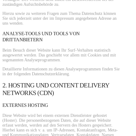
zuständigen Aufsichtsbehörde zu.
Hierzu sowie zu weiteren Fragen zum Thema Datenschutz können
Sie sich jederzeit unter der im Impressum angegebenen Adresse an
uns wenden.
ANALYSE-TOOLS UND TOOLS VON
DRITTANBIETERN
Beim Besuch dieser Website kann Ihr Surf-Verhalten statistisch
ausgewertet werden. Das geschieht vor allem mit Cookies und mit
sogenannten Analyseprogrammen.
Detaillierte Informationen zu diesen Analyseprogrammen finden Sie
in der folgenden Datenschutzerklärung.
2. HOSTING UND CONTENT DELIVERY
NETWORKS (CDN)
EXTERNES HOSTING
Diese Website wird bei einem externen Dienstleister gehostet
(Hoster). Die personenbezogenen Daten, die auf dieser Website
erfasst werden, werden auf den Servern des Hosters gespeichert.
Hierbei kann es sich v. a. um IP-Adressen, Kontaktanfragen, Meta-
und Kommunikationsdaten, Vertragsdaten, Kontaktdaten, Namen,