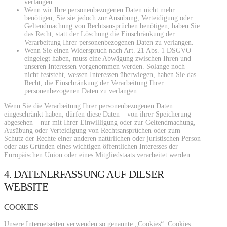
verlangen.
Wenn wir Ihre personenbezogenen Daten nicht mehr
benötigen, Sie sie jedoch zur Ausübung, Verteidigung oder
Geltendmachung von Rechtsansprüchen benötigen, haben Sie
das Recht, statt der Löschung die Einschränkung der
Verarbeitung Ihrer personenbezogenen Daten zu verlangen.
Wenn Sie einen Widerspruch nach Art. 21 Abs. 1 DSGVO
eingelegt haben, muss eine Abwägung zwischen Ihren und
unseren Interessen vorgenommen werden. Solange noch
nicht feststeht, wessen Interessen überwiegen, haben Sie das
Recht, die Einschränkung der Verarbeitung Ihrer
personenbezogenen Daten zu verlangen.
Wenn Sie die Verarbeitung Ihrer personenbezogenen Daten
eingeschränkt haben, dürfen diese Daten – von ihrer Speicherung
abgesehen – nur mit Ihrer Einwilligung oder zur Geltendmachung,
Ausübung oder Verteidigung von Rechtsansprüchen oder zum
Schutz der Rechte einer anderen natürlichen oder juristischen Person
oder aus Gründen eines wichtigen öffentlichen Interesses der
Europäischen Union oder eines Mitgliedstaats verarbeitet werden.
4. DATENERFASSUNG AUF DIESER
WEBSITE
COOKIES
Unsere Internetseiten verwenden so genannte „Cookies“. Cookies