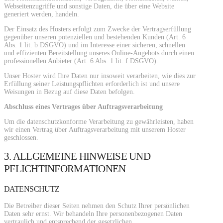
Webseitenzugriffe und sonstige Daten, die über eine Website
generiert werden, handeln.
Der Einsatz des Hosters erfolgt zum Zwecke der Vertragserfüllung
gegenüber unseren potenziellen und bestehenden Kunden (Art. 6
Abs. 1 lit. b DSGVO) und im Interesse einer sicheren, schnellen
und effizienten Bereitstellung unseres Online-Angebots durch einen
professionellen Anbieter (Art. 6 Abs. 1 lit. f DSGVO).
Unser Hoster wird Ihre Daten nur insoweit verarbeiten, wie dies zur
Erfüllung seiner Leistungspflichten erforderlich ist und unsere
Weisungen in Bezug auf diese Daten befolgen.
Abschluss eines Vertrages über Auftragsverarbeitung
Um die datenschutzkonforme Verarbeitung zu gewährleisten, haben
wir einen Vertrag über Auftragsverarbeitung mit unserem Hoster
geschlossen.
3. ALLGEMEINE HINWEISE UND
PFLICHTINFORMATIONEN
DATENSCHUTZ
Die Betreiber dieser Seiten nehmen den Schutz Ihrer persönlichen
Daten sehr ernst. Wir behandeln Ihre personenbezogenen Daten
vertraulich und entsprechend der gesetzlichen