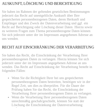
AUSKUNFT, LÖSCHUNG UND BERICHTIGUNG
Sie haben im Rahmen der geltenden gesetzlichen Bestimmungen
jederzeit das Recht auf unentgeltliche Auskunft über Ihre
gespeicherten personenbezogenen Daten, deren Herkunft und
Empfänger und den Zweck der Datenverarbeitung und ggf. ein
Recht auf Berichtigung oder Löschung dieser Daten. Hierzu sowie
zu weiteren Fragen zum Thema personenbezogene Daten können
Sie sich jederzeit unter der im Impressum angegebenen Adresse an
uns wenden.
RECHT AUF EINSCHRÄNKUNG DER VERARBEITUNG
Sie haben das Recht, die Einschränkung der Verarbeitung Ihrer
personenbezogenen Daten zu verlangen. Hierzu können Sie sich
jederzeit unter der im Impressum angegebenen Adresse an uns
wenden. Das Recht auf Einschränkung der Verarbeitung besteht in
folgenden Fällen:
Wenn Sie die Richtigkeit Ihrer bei uns gespeicherten
personenbezogenen Daten bestreiten, benötigen wir in der
Regel Zeit, um dies zu überprüfen. Für die Dauer der
Prüfung haben Sie das Recht, die Einschränkung der
Verarbeitung Ihrer personenbezogenen Daten zu verlangen.
Wenn die Verarbeitung Ihrer personenbezogenen Daten
unrechtmäßig geschah/geschieht, können Sie statt der
Löschung die Einschränkung der Datenverarbeitung