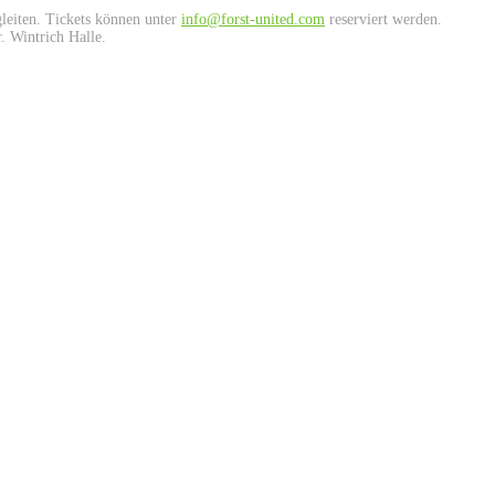
leiten. Tickets können unter
info@forst-united.com
reserviert werden.
. Wintrich Halle.