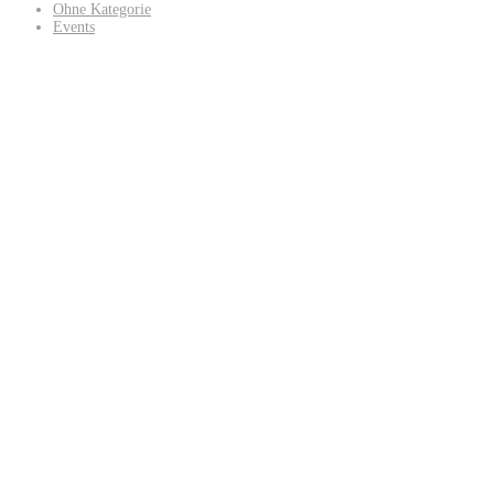
Ohne Kategorie
Events