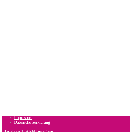
Impressum
Datenschutzerklärung
Facebook
Tiktok
Instagram