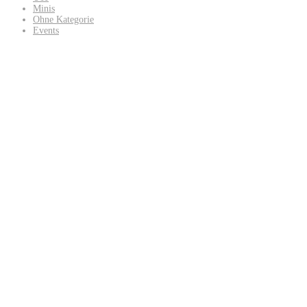
Minis
Ohne Kategorie
Events