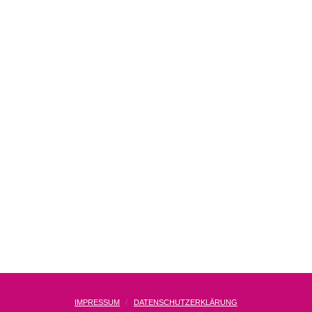
IMPRESSUM
DATENSCHUTZERKLÄRUNG