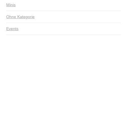
Minis
Ohne Kategorie
Events