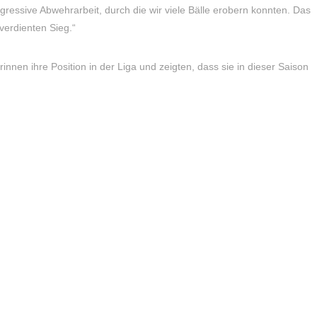
ressive Abwehrarbeit, durch die wir viele Bälle erobern konnten. Das
verdienten Sieg.“
innen ihre Position in der Liga und zeigten, dass sie in dieser Saison