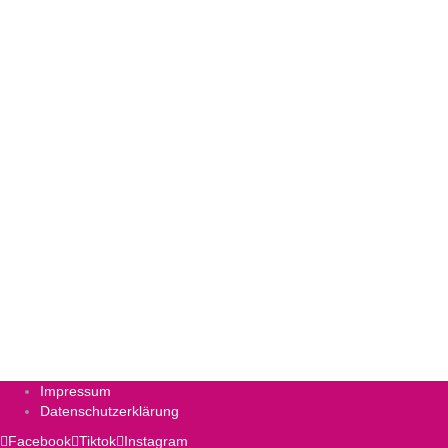
Impressum
Datenschutzerklärung
Facebook
Tiktok
Instagram