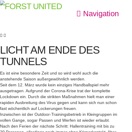
Navigation
LICHT AM ENDE DES
TUNNELS
Es ist eine besondere Zeit und so wird wohl auch die
anstehende Saison außergewöhnlich werden.
Seit dem 12. März wurde kein einziges Handballspiel mehr
ausgetragen. Aufgrund der Corona-Krise trat der komplette
Lockdown ein. Durch die strikten Maßnahmen hielt man einer
rapiden Ausbreitung des Virus gegen und kann sich nun schon
fast wöchentlich auf Lockerungen freuen.
Inzwischen ist der Outdoor-Trainingsbetrieb in Kleingruppen im
vollen Gange, sogar Passen und Werfen ist wieder erlaubt.
Nach den Ferien der nächste Schritt: Hallentraining mit bis zu