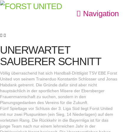
Navigation
UNERWARTET
SAUBERER SCHNITT
Völlig überraschend hat sich Handball-Drittligist TSV EBE Forst
United von seinem Trainerduo Konstantin Schlosser und Jonas
Habdank getrennt. Die Gründe dafür sind aber nicht
hauptsächlich in der sportlichen Misere der Ebersberger
Frauenmannschaft zu suchen, sondern in den
Planungsgedanken des Vereins für die Zukunft.
Fünf Spieltage vor Schluss der 3. Liga Süd liegt Forst United
mit nur zwei Pluspunkten (ein Sieg, 14 Niederlagen) auf dem
vorletzten Rang. Die Rückkehr in die Bayernliga ist für das
junge Team nach nur einem lehrreichen Jahr in der