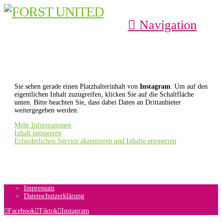
Navigation
Sie sehen gerade einen Platzhalterinhalt von
Instagram
. Um auf den
eigentlichen Inhalt zuzugreifen, klicken Sie auf die Schaltfläche
unten. Bitte beachten Sie, dass dabei Daten an Drittanbieter
weitergegeben werden.
Mehr Informationen
Inhalt entsperren
Erforderlichen Service akzeptieren und Inhalte entsperren
Impressum
Datenschutzerklärung
Facebook
Tiktok
Instagram